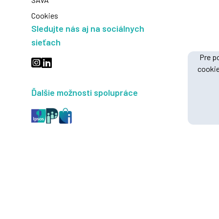
Cookies
Sledujte nás aj na sociálnych
sieťach
Pre po
cookie
Ďalšie možnosti spolupráce